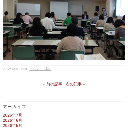
2012/06/04 14:59
イベントご案内
«
前の記事
次の記事
»
アーカイブ
2026年7月
2026年6月
2026年5月